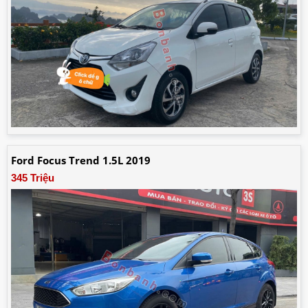
Ford Focus Trend 1.5L 2019
345 Triệu