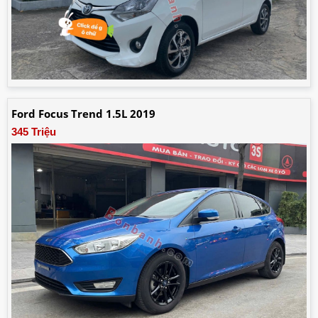
Ford Focus Trend 1.5L 2019
345 Triệu