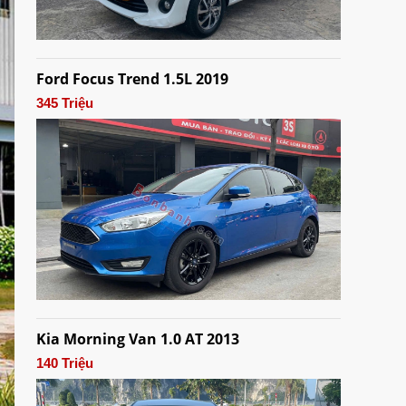
Ford Focus Trend 1.5L 2019
345 Triệu
Kia Morning Van 1.0 AT 2013
140 Triệu