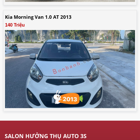
Kia Morning Van 1.0 AT 2013
140 Triệu
SALON HƯỞNG THỤ AUTO 3S