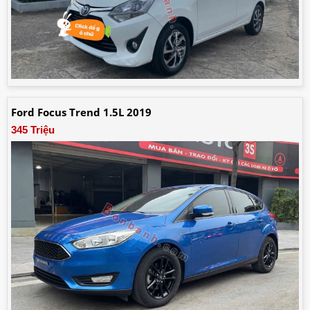
Ford Focus Trend 1.5L 2019
345 Triệu